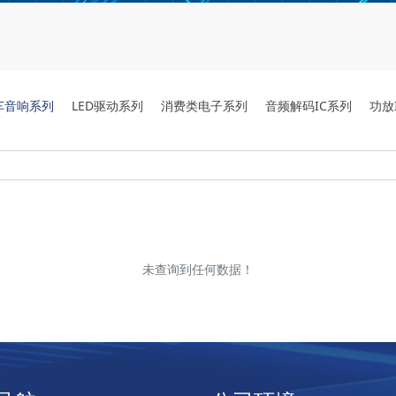
车音响系列
LED驱动系列
消费类电子系列
音频解码IC系列
功放
未查询到任何数据！