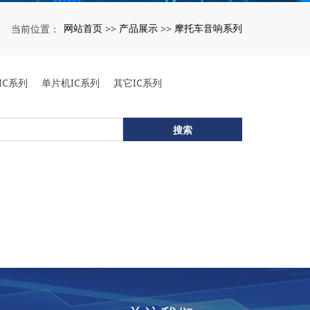
网站首页
产品展示
摩托车音响系列
当前位置：
>>
>>
IC系列
单片机IC系列
其它IC系列
搜索