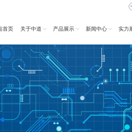
站首页
关于中道
产品展示
新闻中心
实力