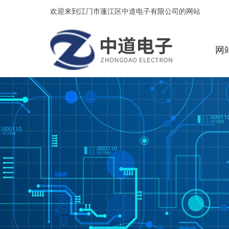
欢迎来到江门市蓬江区中道电子有限公司的网站
网