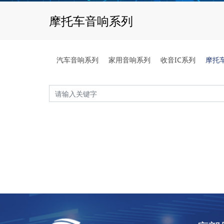
摩托车音响系列
汽车音响系列
家用音响系列
收音IC系列
摩托